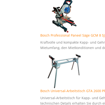
Bosch Professional Paneel Säge GCM 8 SJ
Kraftvolle und kompakte Kapp- und Gehr
Mietumfang, den Mietkonditionen und den
Bosch Universal-Arbeitstisch GTA 2600
Universal-Arbeitstisch für Kapp- und G
technischen Details erhalten Sie durch ei