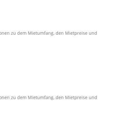
ationen zu dem Mietumfang, den Mietpreise und
ationen zu dem Mietumfang, den Mietpreise und