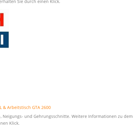
rhalten Sie durch einen Klick.
L & Arbeitstisch GTA 2600
r-, Neigungs- und Gehrungsschnitte. Weitere Informationen zu de
nen Klick.