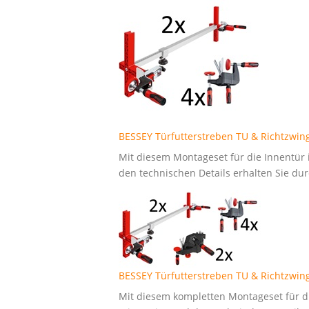
BESSEY Türfutterstreben TU & Richtzwi
Mit diesem Montageset für die Innentür 
den technischen Details erhalten Sie dur
BESSEY Türfutterstreben TU & Richtzwi
Mit diesem kompletten Montageset für di