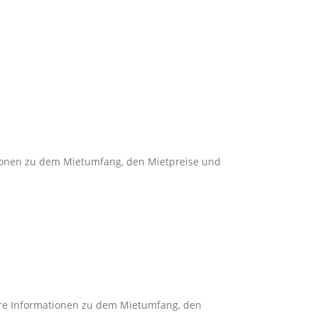
ationen zu dem Mietumfang, den Mietpreise und
tere Informationen zu dem Mietumfang, den