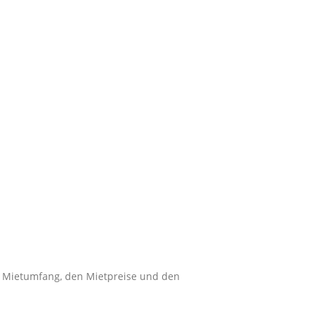
m Mietumfang, den Mietpreise und den