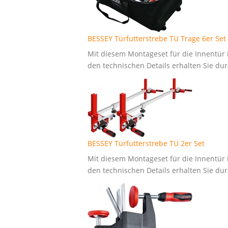
BESSEY Türfutterstrebe TU Trage 6er Set
Mit diesem Montageset für die Innentür 
den technischen Details erhalten Sie dur
BESSEY Türfutterstrebe TU 2er Set
Mit diesem Montageset für die Innentür 
den technischen Details erhalten Sie dur