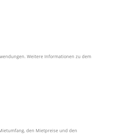
Anwendungen. Weitere Informationen zu dem
 Mietumfang, den Mietpreise und den