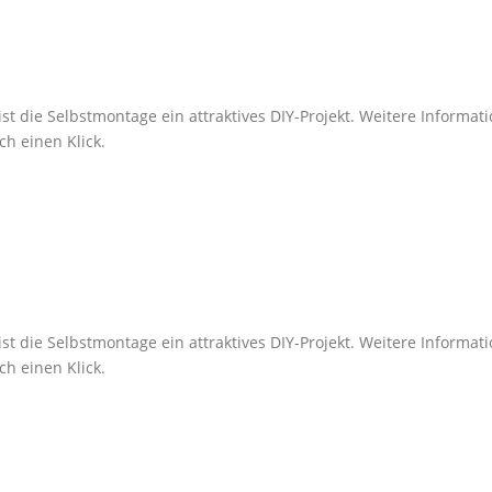
ist die Selbstmontage ein attraktives DIY-Projekt. Weitere Inform
ch einen Klick.
ist die Selbstmontage ein attraktives DIY-Projekt. Weitere Inform
ch einen Klick.