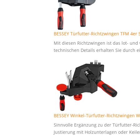
BESSEY Türfutter-Richtzwingen TFM 4er 
Mit diesen Richtzwingen ist das lot- un
technischen Details erhalten Sie durch ei
BESSEY Winkel-Türfutter-Richtzwingen W
Sinnvolle Ergänzung zu der Türfutter-Ri
Justierung mit Holzunterlagen oder Keile