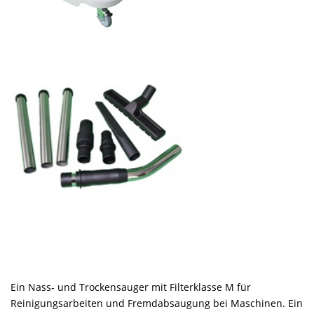
Ein Nass- und Trockensauger mit Filterklasse M für
Reinigungsarbeiten und Fremdabsaugung bei Maschinen. Ein