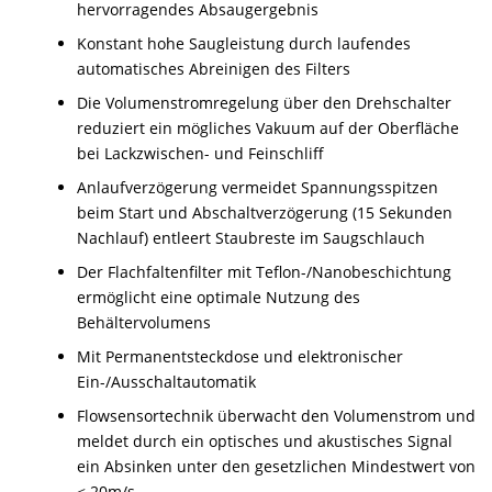
hervorragendes Absaugergebnis
Konstant hohe Saugleistung durch laufendes
automatisches Abreinigen des Filters
Die Volumenstromregelung über den Drehschalter
reduziert ein mögliches Vakuum auf der Oberfläche
bei Lackzwischen- und Feinschliff
Anlaufverzögerung vermeidet Spannungsspitzen
beim Start und Abschaltverzögerung (15 Sekunden
Nachlauf) entleert Staubreste im Saugschlauch
Der Flachfaltenfilter mit Teflon-/Nanobeschichtung
ermöglicht eine optimale Nutzung des
Behältervolumens
Mit Permanentsteckdose und elektronischer
Ein-/Ausschaltautomatik
Flowsensortechnik überwacht den Volumenstrom und
meldet durch ein optisches und akustisches Signal
ein Absinken unter den gesetzlichen Mindestwert von
≤ 20m/s