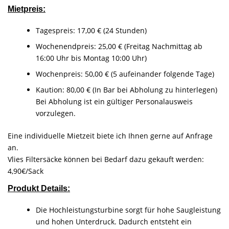
Mietpreis:
Tagespreis: 17,00 € (24 Stunden)
Wochenendpreis: 25,00 € (Freitag Nachmittag ab
16:00 Uhr bis Montag 10:00 Uhr)
Wochenpreis: 50,00 € (5 aufeinander folgende Tage)
Kaution: 80,00 € (In Bar bei Abholung zu hinterlegen)
Bei Abholung ist ein gültiger Personalausweis
vorzulegen.
Eine individuelle Mietzeit biete ich Ihnen gerne auf Anfrage
an.
Vlies Filtersäcke können bei Bedarf dazu gekauft werden:
4,90€/Sack
Produkt Details
:
Die Hochleistungsturbine sorgt für hohe Saugleistung
und hohen Unterdruck. Dadurch entsteht ein