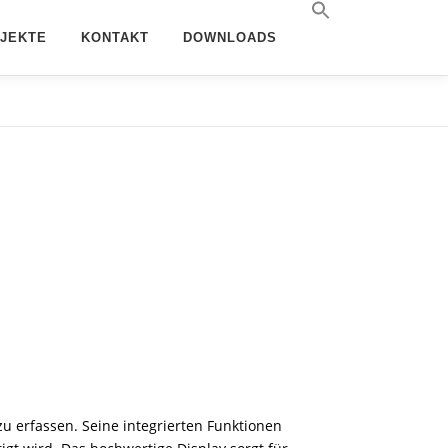
JEKTE
KONTAKT
DOWNLOADS
zu erfassen. Seine integrierten Funktionen