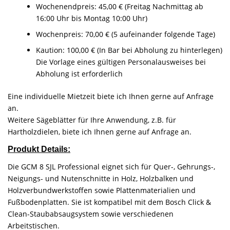
Wochenendpreis: 45,00 € (Freitag Nachmittag ab
16:00 Uhr bis Montag 10:00 Uhr)
Wochenpreis: 70,00 € (5 aufeinander folgende Tage)
Kaution: 100,00 € (In Bar bei Abholung zu hinterlegen)
Die Vorlage eines gültigen Personalausweises bei
Abholung ist erforderlich
Eine individuelle Mietzeit biete ich Ihnen gerne auf Anfrage
an.
Weitere Sägeblätter für Ihre Anwendung, z.B. für
Hartholzdielen, biete ich Ihnen gerne auf Anfrage an.
Produkt Details:
Die GCM 8 SJL Professional eignet sich für Quer-, Gehrungs-,
Neigungs- und Nutenschnitte in Holz, Holzbalken und
Holzverbundwerkstoffen sowie Plattenmaterialien und
Fußbodenplatten. Sie ist kompatibel mit dem Bosch Click &
Clean-Staubabsaugsystem sowie verschiedenen
Arbeitstischen.