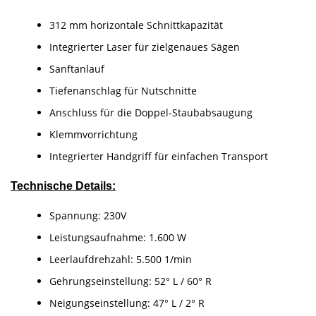
312 mm horizontale Schnittkapazität
Integrierter Laser für zielgenaues Sägen
Sanftanlauf
Tiefenanschlag für Nutschnitte
Anschluss für die Doppel-Staubabsaugung
Klemmvorrichtung
Integrierter Handgriff für einfachen Transport
Technische Details:
Spannung: 230V
Leistungsaufnahme: 1.600 W
Leerlaufdrehzahl: 5.500 1/min
Gehrungseinstellung: 52° L / 60° R
Neigungseinstellung: 47° L / 2° R