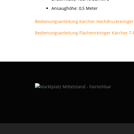
Ansaughöhe: 0,5 Meter
Bedienungsanleitung Kärcher Hochdruckreiniger
Bedienungsanleitung Flächenreiniger Kärcher T-