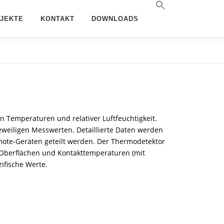
JEKTE
KONTAKT
DOWNLOADS
n Temperaturen und relativer Luftfeuchtigkeit.
eweiligen Messwerten. Detaillierte Daten werden
ote-Geräten geteilt werden. Der Thermodetektor
 Oberflächen und Kontakttemperaturen (mit
ifische Werte.