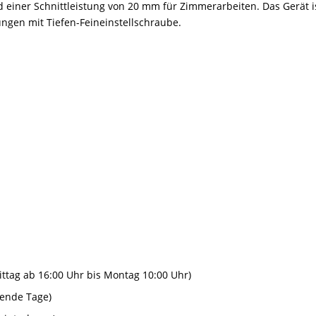
einer Schnittleistung von 20 mm für Zimmerarbeiten. Das Gerät i
ungen mit Tiefen-Feineinstellschraube.
ttag ab 16:00 Uhr bis Montag 10:00 Uhr)
gende Tage)