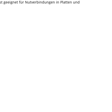
st geeignet für Nutverbindungen in Platten und