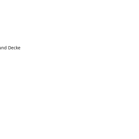
 und Decke