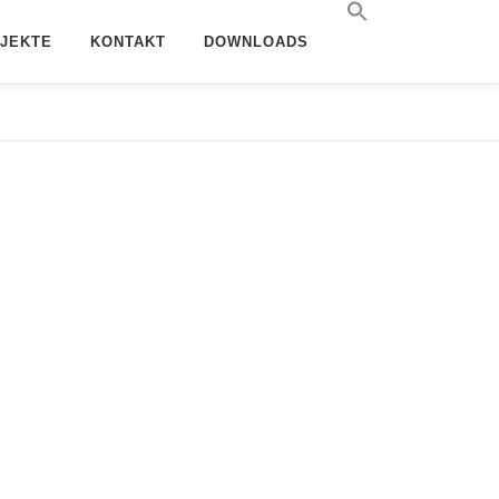
JEKTE
KONTAKT
DOWNLOADS