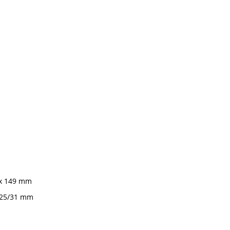
 x 149 mm
 25/31 mm