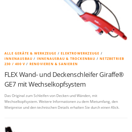
ALLE GERÄTE & WERKZEUGE
/
ELEKTROWERKZEUGE
/
INNENAUSBAU
/
INNENAUSBAU & TROCKENBAU
/
NETZBETRIEB
230 / 400 V
/
RENOVIEREN & SANIEREN
FLEX Wand- und Deckenschleifer Giraffe®
GE7 mit Wechselkopfsystem
Das Original zum Schleifen von Decken und Wänden, mit
Wechselkopfsystem. Weitere Informationen zu dem Mietumfang, den
Mietpreise und den technischen Details erhalten Sie durch einen Klick.