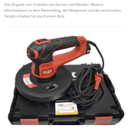
Das Original zum Schleifen von Decken und Wänden. Weitere
Informationen zu dem Mietumfang, den Mietpreise und den technischen
Details erhalten Sie durch einen Klick.