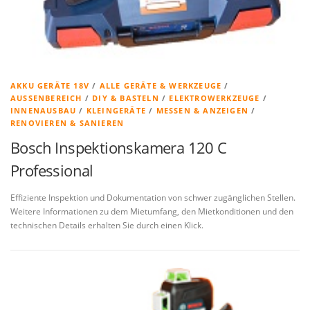
AKKU GERÄTE 18V
/
ALLE GERÄTE & WERKZEUGE
/
AUSSENBEREICH
/
DIY & BASTELN
/
ELEKTROWERKZEUGE
/
INNENAUSBAU
/
KLEINGERÄTE
/
MESSEN & ANZEIGEN
/
RENOVIEREN & SANIEREN
Bosch Inspektionskamera 120 C
Professional
Effiziente Inspektion und Dokumentation von schwer zugänglichen Stellen.
Weitere Informationen zu dem Mietumfang, den Mietkonditionen und den
technischen Details erhalten Sie durch einen Klick.