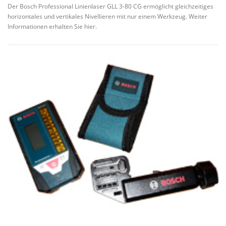
Der Bosch Professional Linienlaser GLL 3-80 CG ermöglicht gleichzeitiges
horizontales und vertikales Nivellieren mit nur einem Werkzeug. Weiter
Informationen erhalten Sie hier.