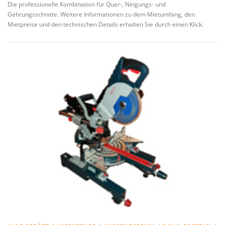
Die professionelle Kombination für Quer-, Neigungs- und
Gehrungsschnitte. Weitere Informationen zu dem Mietumfang, den
Mietpreise und den technischen Details erhalten Sie durch einen Klick.