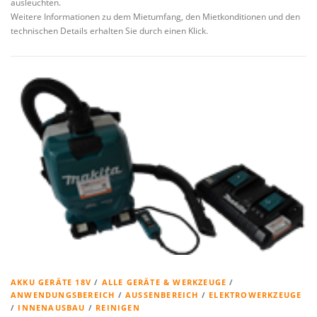
ausleuchten.
Weitere Informationen zu dem Mietumfang, den Mietkonditionen und den
technischen Details erhalten Sie durch einen Klick.
AKKU GERÄTE 18V
/
ALLE GERÄTE & WERKZEUGE
/
ANWENDUNGSBEREICH
/
AUSSENBEREICH
/
ELEKTROWERKZEUGE
/
INNENAUSBAU
/
REINIGEN