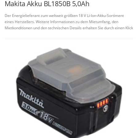
Makita Akku BL1850B 5,0Ah
Der Energielieferant zum weltweit größten 18 V Li-Ion-Akku-Sortiment
eines Herstellers. Weitere Informationen zu dem Mietumfang, den
Mietkonditionen und den technischen Details erhalten Sie durch einen Klick