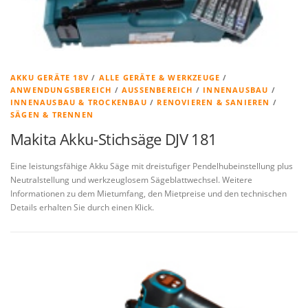
AKKU GERÄTE 18V
/
ALLE GERÄTE & WERKZEUGE
/
ANWENDUNGSBEREICH
/
AUSSENBEREICH
/
INNENAUSBAU
/
INNENAUSBAU & TROCKENBAU
/
RENOVIEREN & SANIEREN
/
SÄGEN & TRENNEN
Makita Akku-Stichsäge DJV 181
Eine leistungsfähige Akku Säge mit dreistufiger Pendelhubeinstellung plus
Neutralstellung und werkzeuglosem Sägeblattwechsel. Weitere
Informationen zu dem Mietumfang, den Mietpreise und den technischen
Details erhalten Sie durch einen Klick.