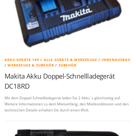
AKKU GERÄTE 18V
/
ALLE GERÄTE & WERKZEUGE
/
INNENAUSBAU
/
WERKZEUGE & ZUBEHÖR
/
ZUBEHÖR
Makita Akku Doppel-Schnellladegerät
DC18RD
Mit dem Doppel Schnellladegerät laden Sie 2 Akku´s gleichzeitig auf.
Weitere Informationen zu dem Mietumfang, den Mietkonditionen und den
technischen Details erhalten Sie durch einen Klick.