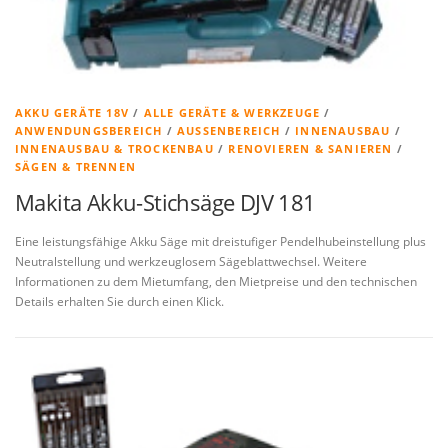
AKKU GERÄTE 18V
/
ALLE GERÄTE & WERKZEUGE
/
ANWENDUNGSBEREICH
/
AUSSENBEREICH
/
INNENAUSBAU
/
INNENAUSBAU & TROCKENBAU
/
RENOVIEREN & SANIEREN
/
SÄGEN & TRENNEN
Makita Akku-Stichsäge DJV 181
Eine leistungsfähige Akku Säge mit dreistufiger Pendelhubeinstellung plus
Neutralstellung und werkzeuglosem Sägeblattwechsel. Weitere
Informationen zu dem Mietumfang, den Mietpreise und den technischen
Details erhalten Sie durch einen Klick.