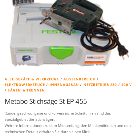
ALLE GERÄTE & WERKZEUGE
/
AUSSENBEREICH
/
ELEKTROWERKZEUGE
/
INNENAUSBAU
/
NETZBETRIEB 230 / 400 V
/
SÄGEN & TRENNEN
Metabo Stichsäge St EP 455
Runde, geschwungene und kurvenreiche Schnittlinien sind das
Spezialgebiet der Stichsägen.
Weitere Informationen zu dem Mietumfang, den Mietkonditionen und den
technischen Details erhalten Sie durch einen Klick.