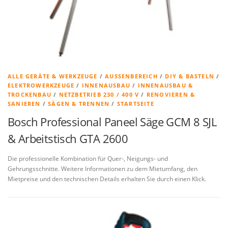
ALLE GERÄTE & WERKZEUGE
/
AUSSENBEREICH
/
DIY & BASTELN
/
ELEKTROWERKZEUGE
/
INNENAUSBAU
/
INNENAUSBAU &
TROCKENBAU
/
NETZBETRIEB 230 / 400 V
/
RENOVIEREN &
SANIEREN
/
SÄGEN & TRENNEN
/
STARTSEITE
Bosch Professional Paneel Säge GCM 8 SJL
& Arbeitstisch GTA 2600
Die professionelle Kombination für Quer-, Neigungs- und
Gehrungsschnitte. Weitere Informationen zu dem Mietumfang, den
Mietpreise und den technischen Details erhalten Sie durch einen Klick.